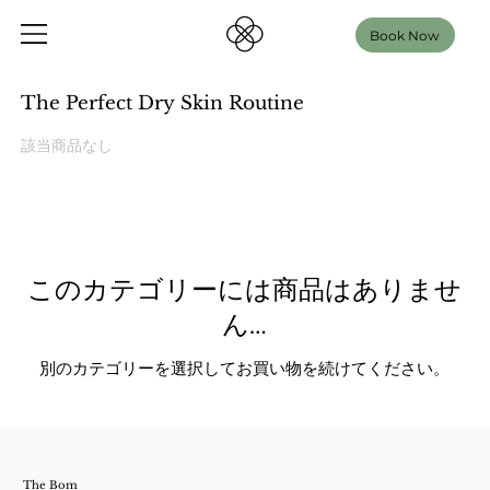
Book Now
The Perfect Dry Skin Routine
該当商品なし
このカテゴリーには商品はありませ
ん…
別のカテゴリーを選択してお買い物を続けてください。
The Bom