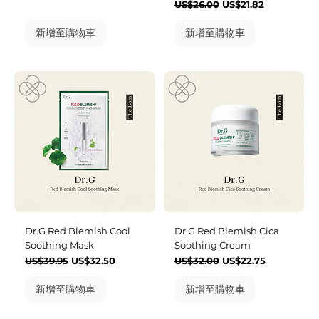
一般價格
促銷價格
US$26.00
US$21.82
新增至購物車
新增至購物車
Dr.G Red Blemish Cool
Dr.G Red Blemish Cica
Soothing Mask
Soothing Cream
一般價格
促銷價格
一般價格
促銷價格
US$39.95
US$32.50
US$32.00
US$22.75
新增至購物車
新增至購物車