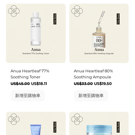
Anua Heartleaf 77%
Anua Heartleaf 80%
Soothing Toner
Soothing Ampoule
一般價格
促銷價格
一般價格
促銷價格
US$45.00
US$18.11
US$33.00
US$19.50
新增至購物車
新增至購物車