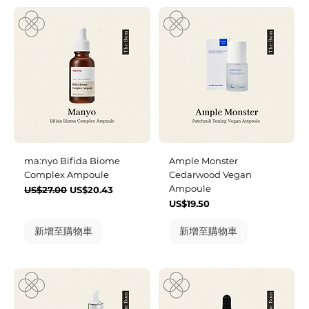
ma:nyo Bifida Biome
Ample Monster
Complex Ampoule
Cedarwood Vegan
Ampoule
一般價格
促銷價格
US$27.00
US$20.43
價格
US$19.50
新增至購物車
新增至購物車