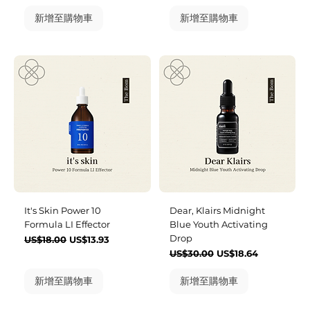
新增至購物車
新增至購物車
It's Skin Power 10
Dear, Klairs Midnight
Formula LI Effector
Blue Youth Activating
Drop
一般價格
促銷價格
US$18.00
US$13.93
一般價格
促銷價格
US$30.00
US$18.64
新增至購物車
新增至購物車