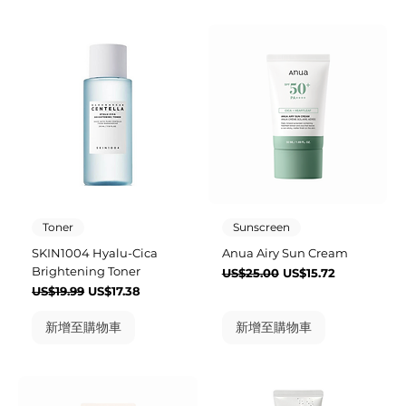
Toner
Sunscreen
SKIN1004 Hyalu-Cica
Anua Airy Sun Cream
Brightening Toner
一般價格
促銷價格
US$25.00
US$15.72
一般價格
促銷價格
US$19.99
US$17.38
新增至購物車
新增至購物車