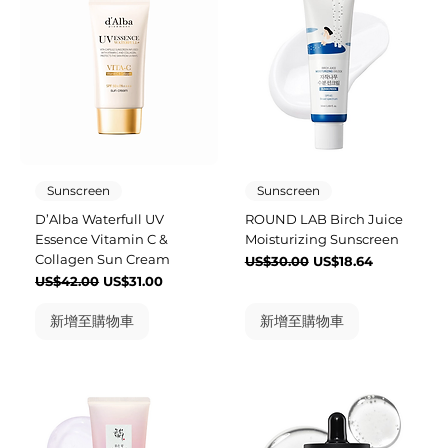
Sunscreen
Sunscreen
D’Alba Waterfull UV
ROUND LAB Birch Juice
Essence Vitamin C &
Moisturizing Sunscreen
Collagen Sun Cream
一般價格
促銷價格
US$30.00
US$18.64
一般價格
促銷價格
US$42.00
US$31.00
新增至購物車
新增至購物車