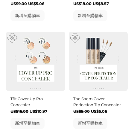
一般價格
促銷價格
一般價格
促銷價格
US$9.00
US$5.06
US$18.00
US$8.57
新增至購物車
新增至購物車
Tfit Cover Up Pro
The Saem Cover
Concealer
Perfection Tip Concealer
一般價格
促銷價格
一般價格
促銷價格
US$16.00
US$10.97
US$9.00
US$5.06
新增至購物車
新增至購物車