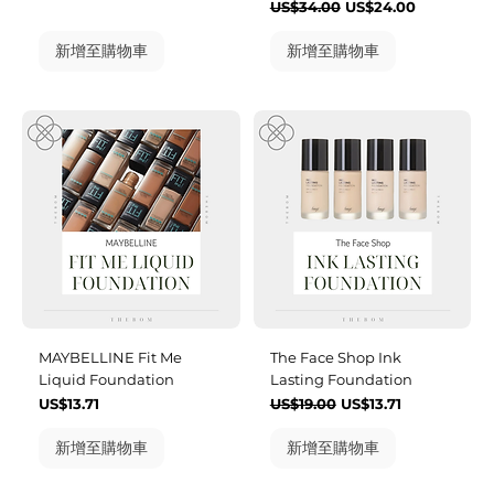
一般價格
促銷價格
US$34.00
US$24.00
新增至購物車
新增至購物車
MAYBELLINE Fit Me
The Face Shop Ink
Liquid Foundation
Lasting Foundation
價格
一般價格
促銷價格
US$13.71
US$19.00
US$13.71
新增至購物車
新增至購物車