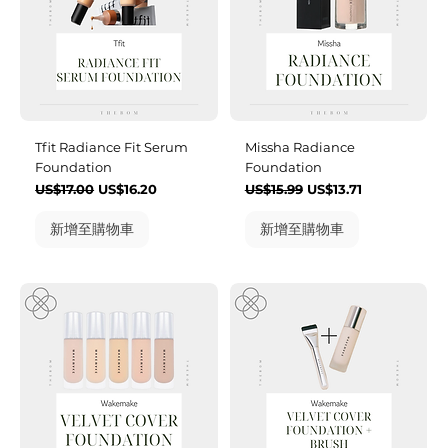
Tfit Radiance Fit Serum
Missha Radiance
Foundation
Foundation
一般價格
促銷價格
一般價格
促銷價格
US$17.00
US$16.20
US$15.99
US$13.71
新增至購物車
新增至購物車