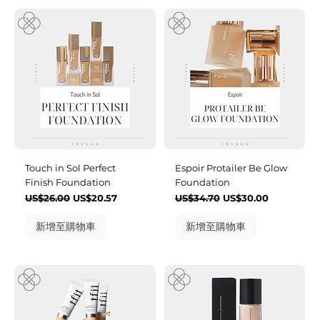
Touch in Sol Perfect
Espoir Protailer Be Glow
Finish Foundation
Foundation
一般價格
促銷價格
一般價格
促銷價格
US$26.00
US$20.57
US$34.70
US$30.00
新增至購物車
新增至購物車